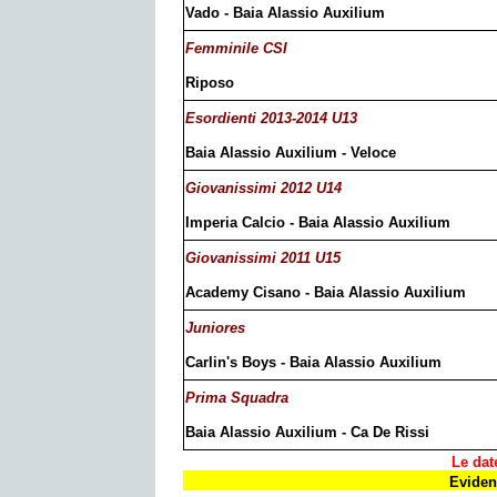
Vado - Baia Alassio Auxilium
Femminile CSI
Riposo
Esordienti 2013-2014 U13
Baia Alassio Auxilium - Veloce
Giovanissimi 2012 U14
Imperia Calcio - Baia Alassio Auxilium
Giovanissimi 2011 U15
Academy Cisano - Baia Alassio Auxilium
Juniores
Carlin's Boys - Baia Alassio Auxilium
Prima Squadra
Baia Alassio Auxilium - Ca De Rissi
Le dat
Evidenz