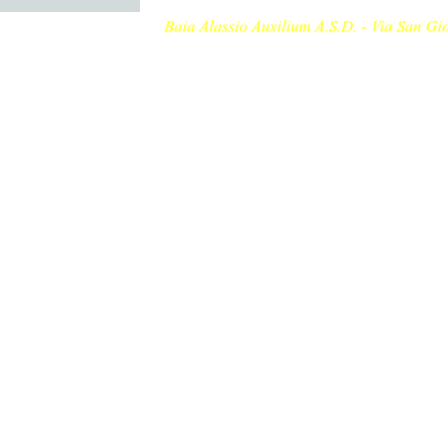
Torna ai contenuti