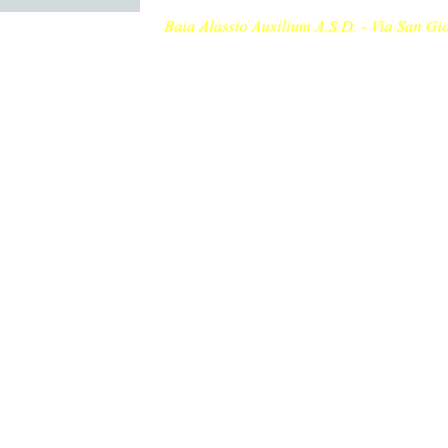
Torna ai contenuti